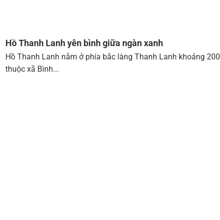
Hồ Thanh Lanh yên bình giữa ngàn xanh
Hồ Thanh Lanh nằm ở phía bắc làng Thanh Lanh khoảng 20
thuộc xã Bình...