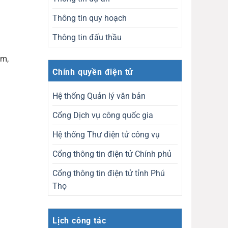
Thông tin quy hoạch
Thông tin đấu thầu
0m,
Chính quyền điện tử
Hệ thống Quản lý văn bản
Cổng Dịch vụ công quốc gia
Hệ thống Thư điện tử công vụ
Cổng thông tin điện tử Chính phủ
Cổng thông tin điện tử tỉnh Phú
Thọ
Lịch công tác