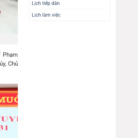
Lịch tiếp dân
Lịch làm việc
í
Phạm
ủy, Chủ