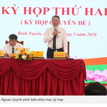
 Ngoan Quýnh phát biểu khai mạc kỳ họp