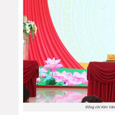
Đồng chí Kim Văn