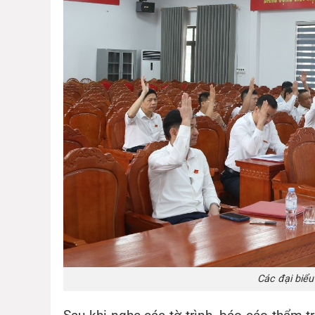
Các đại biểu