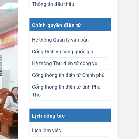
Thông tin đấu thầu
Chính quyền điện tử
Hệ thống Quản lý văn bản
Cổng Dịch vụ công quốc gia
Hệ thống Thư điện tử công vụ
Cổng thông tin điện tử Chính phủ
Cổng thông tin điện tử tỉnh Phú
Thọ
Lịch công tác
Lịch làm việc