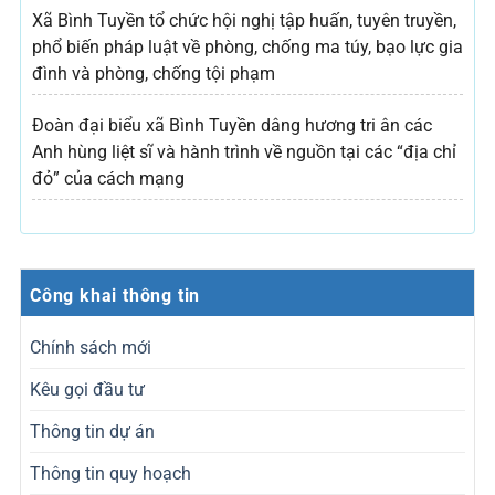
Xã Bình Tuyền tổ chức hội nghị tập huấn, tuyên truyền,
phổ biến pháp luật về phòng, chống ma túy, bạo lực gia
đình và phòng, chống tội phạm
Đoàn đại biểu xã Bình Tuyền dâng hương tri ân các
Anh hùng liệt sĩ và hành trình về nguồn tại các “địa chỉ
đỏ” của cách mạng
Công khai thông tin
Chính sách mới
Kêu gọi đầu tư
Thông tin dự án
Thông tin quy hoạch