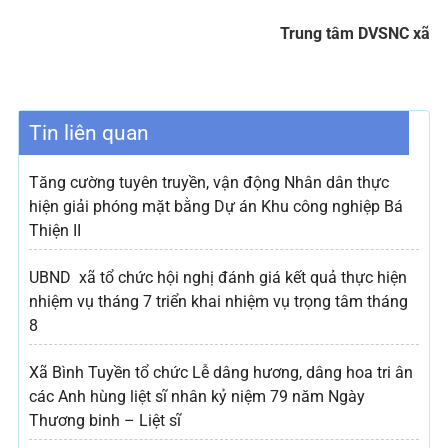
Trung tâm DVSNC xã
Tin liên quan
Tăng cường tuyên truyền, vận động Nhân dân thực
hiện giải phóng mặt bằng Dự án Khu công nghiệp Bá
Thiện II
UBND xã tổ chức hội nghị đánh giá kết quả thực hiện
nhiệm vụ tháng 7 triển khai nhiệm vụ trọng tâm tháng
8
Xã Bình Tuyền tổ chức Lễ dâng hương, dâng hoa tri ân
các Anh hùng liệt sĩ nhân kỷ niệm 79 năm Ngày
Thương binh – Liệt sĩ