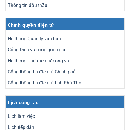
Thông tin đấu thầu
Chính quyền điện tử
Hệ thống Quản lý văn bản
Cổng Dịch vụ công quốc gia
Hệ thống Thư điện tử công vụ
Cổng thông tin điện tử Chính phủ
Cổng thông tin điện tử tỉnh Phú Thọ
Lịch công tác
Lịch làm việc
Lịch tiếp dân