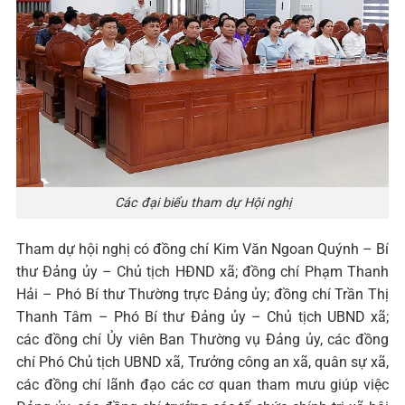
Các đại biểu tham dự Hội nghị
Tham dự hội nghị có đồng chí Kim Văn Ngoan Quýnh – Bí
thư Đảng ủy – Chủ tịch HĐND xã; đồng chí Phạm Thanh
Hải – Phó Bí thư Thường trực Đảng ủy; đồng chí Trần Thị
Thanh Tâm – Phó Bí thư Đảng ủy – Chủ tịch UBND xã;
các đồng chí Ủy viên Ban Thường vụ Đảng ủy, các đồng
chí Phó Chủ tịch UBND xã, Trưởng công an xã, quân sự xã,
các đồng chí lãnh đạo các cơ quan tham mưu giúp việc