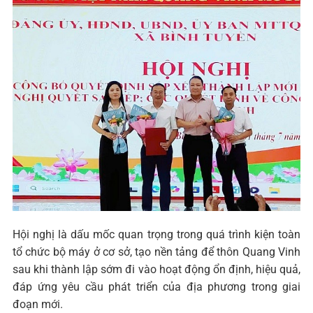
Hội nghị là dấu mốc quan trọng trong quá trình kiện toàn
tổ chức bộ máy ở cơ sở, tạo nền tảng để thôn Quang Vinh
sau khi thành lập sớm đi vào hoạt động ổn định, hiệu quả,
đáp ứng yêu cầu phát triển của địa phương trong giai
đoạn mới.