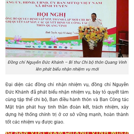
Đồng chí Nguyễn Đức Khánh – Bí thư Chi bộ thôn Quang Vinh
lên phát biểu nhận nhiệm vụ mới
Đại diện các đồng chí nhận nhiệm vụ, đồng chí Nguyễn
Đức Khánh đã phát biểu nhận nhiệm vụ, bày tỏ quyết tâm
cùng tập thể chi bộ, Ban điều hành thôn và Ban Công tác
Mặt trận phát huy tinh thần đoàn kết, trách nhiệm, xây
dựng hệ thống chính trị ở cơ sở vững mạnh, hoàn thành
tốt các nhiệm vụ được giao.