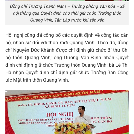
Đồng chí Trương Thanh Nam – Trưởng phòng Văn hóa – xã
hội thông qua Quyết định cho thôi giữ chức Trưởng thôn
Quang Vinh, Tân Lập trước khi sắp xếp
Hội nghị cũng đã công bố các quyết định về công tác cán
bộ, nhân sự đối với thôn mới Quang Vinh. Theo đó, đồng
chí Nguyễn Đức Khánh được chỉ định giữ chức Bí thư Chi
bộ thôn Quang Vinh; ông Dương Văn Định nhận Quyết
định chỉ định giữ chức Trưởng thôn Quang Vinh; bà Lê Thị
Hà nhận Quyết định chỉ định giữ chức Trưởng Ban Công
tác Mặt trận thôn Quang Vinh.