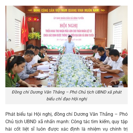
Đồng chí Dương Văn Thắng – Phó Chủ tịch UBND xã phát
biểu chỉ đạo Hội nghị
Phát biểu tại Hội nghị, đồng chí Dương Văn Thắng – Phó
Chủ tịch UBND xã nhấn mạnh: Công tác tìm kiếm, quy tập
hài cốt liệt sĩ luôn được xác định là nhiệm vụ chính trị