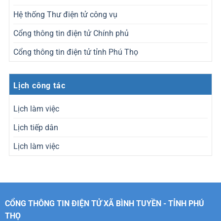
Hệ thống Thư điện tử công vụ
Cổng thông tin điện tử Chính phủ
Cổng thông tin điện tử tỉnh Phú Thọ
Lịch công tác
Lịch làm việc
Lịch tiếp dân
Lịch làm việc
CỔNG THÔNG TIN ĐIỆN TỬ XÃ BÌNH TUYỀN - TỈNH PHÚ
THỌ