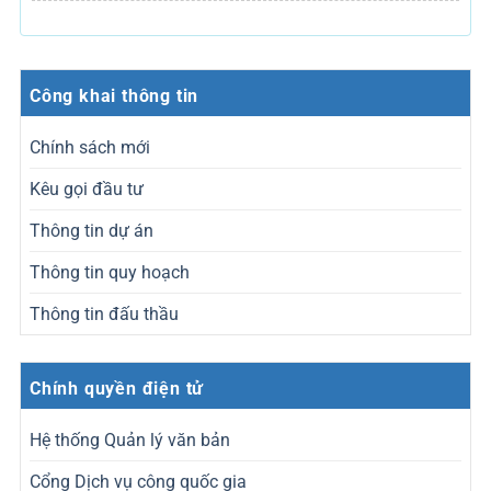
Công khai thông tin
Chính sách mới
Kêu gọi đầu tư
Thông tin dự án
Thông tin quy hoạch
Thông tin đấu thầu
Chính quyền điện tử
Hệ thống Quản lý văn bản
Cổng Dịch vụ công quốc gia