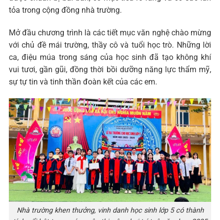
tỏa trong cộng đồng nhà trường.
Mở đầu chương trình là các tiết mục văn nghệ chào mừng
với chủ đề mái trường, thầy cô và tuổi học trò. Những lời
ca, điệu múa trong sáng của học sinh đã tạo không khí
vui tươi, gần gũi, đồng thời bồi dưỡng năng lực thẩm mỹ,
sự tự tin và tinh thần đoàn kết của các em.
Nhà trường khen thưởng, vinh danh học sinh lớp 5 có thành