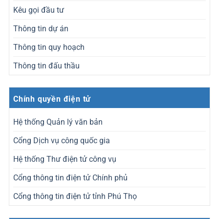
Kêu gọi đầu tư
Thông tin dự án
Thông tin quy hoạch
Thông tin đấu thầu
Chính quyền điện tử
Hệ thống Quản lý văn bản
Cổng Dịch vụ công quốc gia
Hệ thống Thư điện tử công vụ
Cổng thông tin điện tử Chính phủ
Cổng thông tin điện tử tỉnh Phú Thọ