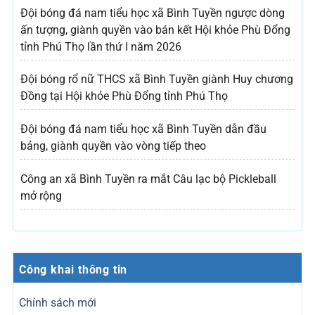
Đội bóng đá nam tiểu học xã Bình Tuyền ngược dòng
ấn tượng, giành quyền vào bán kết Hội khỏe Phù Đổng
tỉnh Phú Thọ lần thứ I năm 2026
Đội bóng rổ nữ THCS xã Bình Tuyền giành Huy chương
Đồng tại Hội khỏe Phù Đổng tỉnh Phú Thọ
Đội bóng đá nam tiểu học xã Bình Tuyền dẫn đầu
bảng, giành quyền vào vòng tiếp theo
Công an xã Bình Tuyền ra mắt Câu lạc bộ Pickleball
mở rộng
Công khai thông tin
Chính sách mới